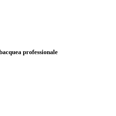
acquea professionale