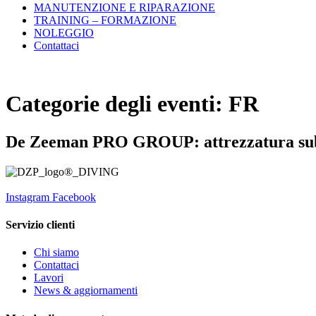
MANUTENZIONE E RIPARAZIONE
TRAINING – FORMAZIONE
NOLEGGIO
Contattaci
Categorie degli eventi:
FR
De Zeeman PRO GROUP: attrezzatura sub
Instagram
Facebook
Servizio clienti
Chi siamo
Contattaci
Lavori
News & aggiornamenti